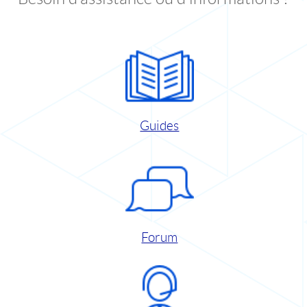
Guides
Forum